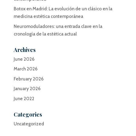
Botox en Madrid: La evolución de un clásico en la
medicina estética contemporánea
Neuromoduladores: una entrada clave en la
cronología de la estética actual
Archives
June 2026
March 2026
February 2026
January 2026
June 2022
Categories
Uncategorized