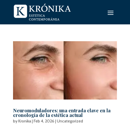
Neuromoduladores: una entrada clave en la
cronología de la estética actual
by
Kronika
|
Feb 4, 2026
|
Uncategorized