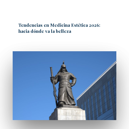
Tendencias en Medicina Estética 2026:
hacia dónde va la belleza