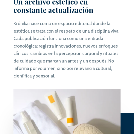
Un archivo estético en
constante actualización
Krónika nace como un espacio editorial donde la
estética se trata con el respeto de una disciplina viva.
Cada publicación funciona como una entrada
cronológica: registra innovaciones, nuevos enfoques
clínicos, cambios en la percepción corporal y rituales
de cuidado que marcan un antes y un después. No
informa por volumen, sino por relevancia cultural,
científica y sensorial.