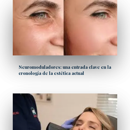
Neuromoduladores: una entrada clave en la
cronología de la estética actual