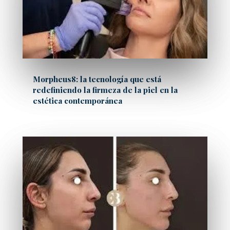
Morpheus8: la tecnología que está
redefiniendo la firmeza de la piel en la
estética contemporánea