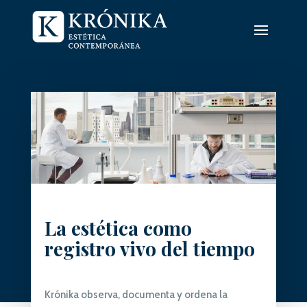
La estética como
registro vivo del tiempo
Krónika observa, documenta y ordena la