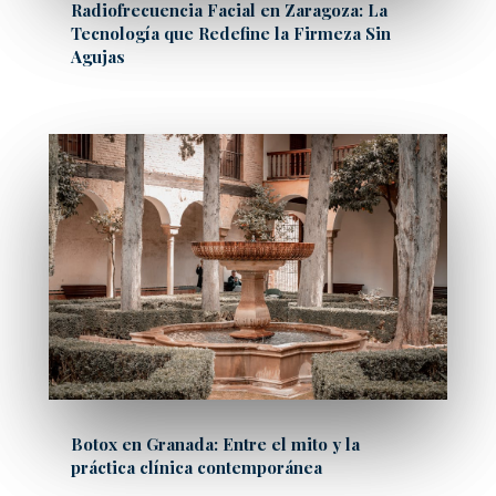
Radiofrecuencia Facial en Zaragoza: La
Tecnología que Redefine la Firmeza Sin
Agujas
Botox en Granada: Entre el mito y la
práctica clínica contemporánea