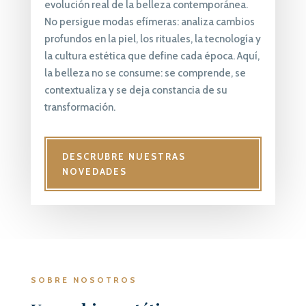
evolución real de la belleza contemporánea.
No persigue modas efímeras: analiza cambios
profundos en la piel, los rituales, la tecnología y
la cultura estética que define cada época. Aquí,
la belleza no se consume: se comprende, se
contextualiza y se deja constancia de su
transformación.
DESCRUBRE NUESTRAS
NOVEDADES
SOBRE NOSOTROS