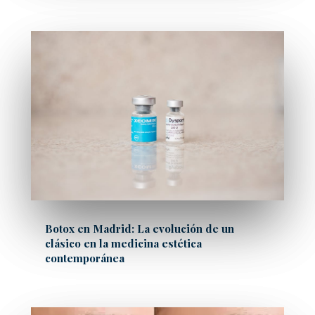
Botox en Madrid: La evolución de un
clásico en la medicina estética
contemporánea