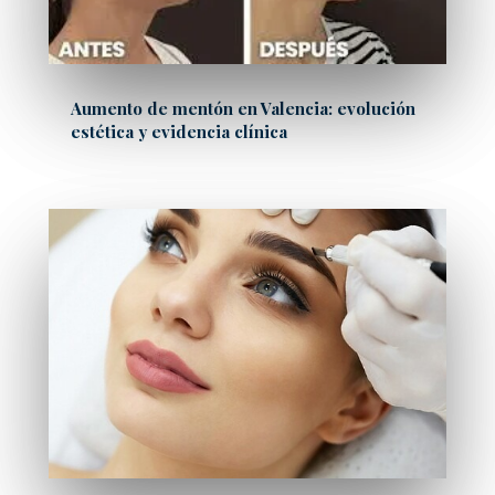
Aumento de mentón en Valencia: evolución
estética y evidencia clínica