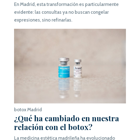
En Madrid, esta transformación es particularmente
evidente: las consultas ya no buscan congelar
expresiones, sino refinarlas.
botox Madrid
¿Qué ha cambiado en nuestra
relación con el botox?
La medicina estética madrileña ha evolucionado