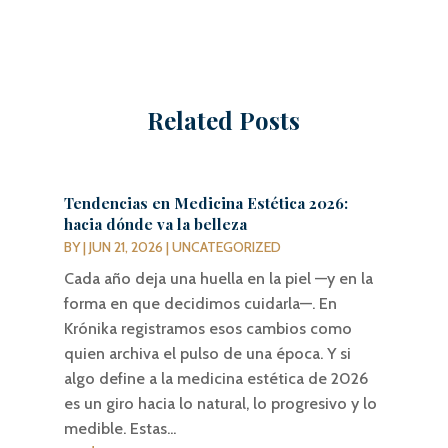
Related Posts
Tendencias en Medicina Estética 2026:
hacia dónde va la belleza
BY
|
JUN 21, 2026
|
UNCATEGORIZED
Cada año deja una huella en la piel —y en la
forma en que decidimos cuidarla—. En
Krónika registramos esos cambios como
quien archiva el pulso de una época. Y si
algo define a la medicina estética de 2026
es un giro hacia lo natural, lo progresivo y lo
medible. Estas...