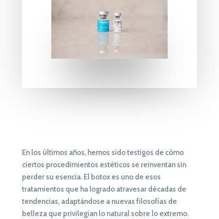
En los últimos años, hemos sido testigos de cómo
ciertos procedimientos estéticos se reinventan sin
perder su esencia. El botox es uno de esos
tratamientos que ha logrado atravesar décadas de
tendencias, adaptándose a nuevas filosofías de
belleza que privilegian lo natural sobre lo extremo.