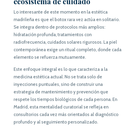
ecosistema de cuidado
Lo interesante de este momento en la estética
madrileña es que el botox rara vez actúa en solitario.
Se integra dentro de protocolos más amplios:
hidratación profunda, tratamientos con
radiofrecuencia, cuidados solares rigurosos. La piel
contemporánea exige un ritual completo, donde cada
elemento se refuerza mutuamente.
Este enfoque integral es lo que caracteriza a la
medicina estética actual. No se trata solo de
inyecciones puntuales, sino de construir una
estrategia de mantenimiento y prevención que
respete los tiempos biológicos de cada persona. En
Madrid, esta mentalidad curatorial se refleja en
consultorios cada vez más orientados al diagnóstico
profundo y al seguimiento personalizado.