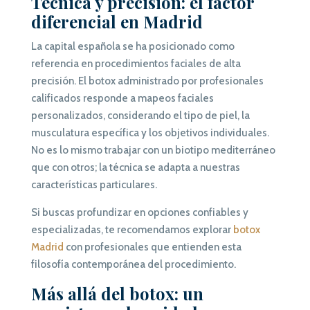
Técnica y precisión: el factor
diferencial en Madrid
La capital española se ha posicionado como
referencia en procedimientos faciales de alta
precisión. El botox administrado por profesionales
calificados responde a mapeos faciales
personalizados, considerando el tipo de piel, la
musculatura específica y los objetivos individuales.
No es lo mismo trabajar con un biotipo mediterráneo
que con otros; la técnica se adapta a nuestras
características particulares.
Si buscas profundizar en opciones confiables y
especializadas, te recomendamos explorar
botox
Madrid
con profesionales que entienden esta
filosofía contemporánea del procedimiento.
Más allá del botox: un