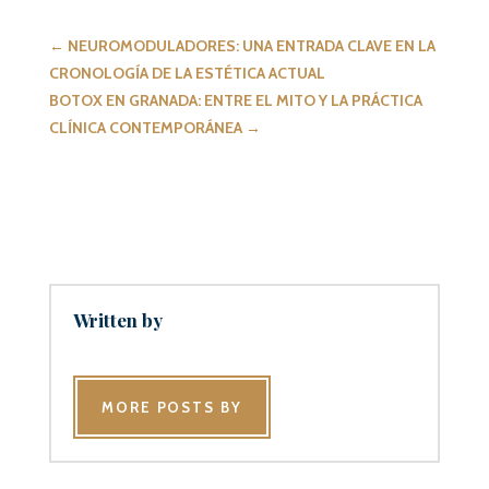
←
NEUROMODULADORES: UNA ENTRADA CLAVE EN LA
CRONOLOGÍA DE LA ESTÉTICA ACTUAL
BOTOX EN GRANADA: ENTRE EL MITO Y LA PRÁCTICA
CLÍNICA CONTEMPORÁNEA
→
Written by
MORE POSTS BY