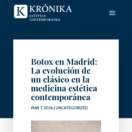
Botox en Madrid:
La evolución de
un clásico en la
medicina estética
contemporánea
MAR 7, 2026
|
UNCATEGORIZED