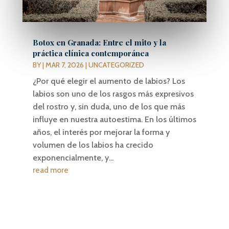
Botox en Granada: Entre el mito y la
práctica clínica contemporánea
BY
|
MAR 7, 2026
|
UNCATEGORIZED
¿Por qué elegir el aumento de labios? Los
labios son uno de los rasgos más expresivos
del rostro y, sin duda, uno de los que más
influye en nuestra autoestima. En los últimos
años, el interés por mejorar la forma y
volumen de los labios ha crecido
exponencialmente, y...
read more