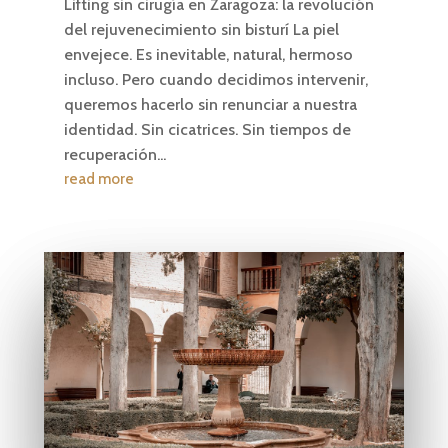
Lifting sin cirugía en Zaragoza: la revolución
del rejuvenecimiento sin bisturí La piel
envejece. Es inevitable, natural, hermoso
incluso. Pero cuando decidimos intervenir,
queremos hacerlo sin renunciar a nuestra
identidad. Sin cicatrices. Sin tiempos de
recuperación...
read more