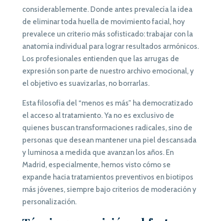
considerablemente. Donde antes prevalecía la idea
de eliminar toda huella de movimiento facial, hoy
prevalece un criterio más sofisticado: trabajar con la
anatomía individual para lograr resultados armónicos.
Los profesionales entienden que las arrugas de
expresión son parte de nuestro archivo emocional, y
el objetivo es suavizarlas, no borrarlas.
Esta filosofía del “menos es más” ha democratizado
el acceso al tratamiento. Ya no es exclusivo de
quienes buscan transformaciones radicales, sino de
personas que desean mantener una piel descansada
y luminosa a medida que avanzan los años. En
Madrid, especialmente, hemos visto cómo se
expande hacia tratamientos preventivos en biotipos
más jóvenes, siempre bajo criterios de moderación y
personalización.