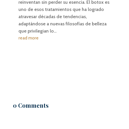
reinventan sin perder su esencia. El botox es
uno de esos tratamientos que ha logrado
atravesar décadas de tendencias,
adaptándose a nuevas filosofías de belleza
que privilegian lo...
read more
0 Comments