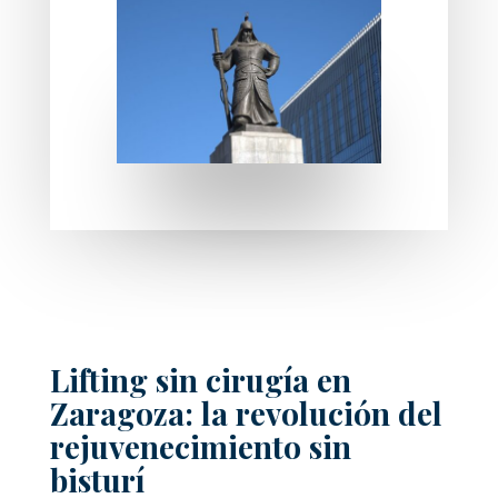
Lifting sin cirugía en
Zaragoza: la revolución del
rejuvenecimiento sin
bisturí