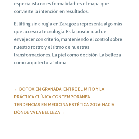
especialista no es formalidad: es el mapa que
convierte la intención en resultados.
El lifting sin cirugía en Zaragoza representa algo más
que acceso a tecnología. Es la posibilidad de
envejecer con criterio, manteniendo el control sobre
nuestro rostro y el ritmo de nuestras
transformaciones. La piel como decisión. La belleza
como arquitectura íntima.
←
BOTOX EN GRANADA: ENTRE EL MITO Y LA
PRÁCTICA CLÍNICA CONTEMPORÁNEA
TENDENCIAS EN MEDICINA ESTÉTICA 2026: HACIA
DÓNDE VA LA BELLEZA
→