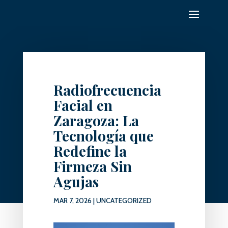
Radiofrecuencia
Facial en
Zaragoza: La
Tecnología que
Redefine la
Firmeza Sin
Agujas
MAR 7, 2026
|
UNCATEGORIZED