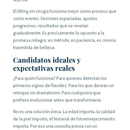
El lifting sin cirugía funciona mejor como proceso que
como evento. Sesiones espaciadas, ajustes
progresivos, resultados que se revelan
gradualmente. Es precisamente lo opuesto a la
promesa milagro: es método, es paciencia, es ciencia
travestida de belleza.
Candidatos ideales y
expectativas reales
¿Para quién funciona? Para quienes detectan los
primeros signos de flacidez. Para los que desean un
retoque sin dramatismo. Para cualquiera que
prefiera evolucionar antes que transformarse.
No es una solución única. La edad importa, la calidad
de la piel importa, el historial de fotoenvejecimiento
importa. Por eso una consulta previa con un