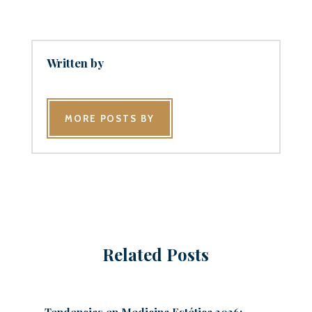
Written by
MORE POSTS BY
Related Posts