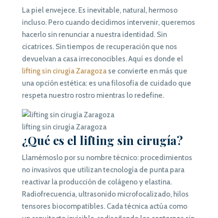
La piel envejece. Es inevitable, natural, hermoso
incluso. Pero cuando decidimos intervenir, queremos
hacerlo sin renunciar a nuestra identidad. Sin
cicatrices. Sin tiempos de recuperación que nos
devuelvan a casa irreconocibles. Aquí es donde el
lifting sin cirugía Zaragoza
se convierte en más que
una opción estética: es una filosofía de cuidado que
respeta nuestro rostro mientras lo redefine.
lifting sin cirugía Zaragoza
¿Qué es el lifting sin cirugía?
Llamémoslo por su nombre técnico: procedimientos
no invasivos que utilizan tecnología de punta para
reactivar la producción de colágeno y elastina.
Radiofrecuencia, ultrasonido microfocalizado, hilos
tensores biocompatibles. Cada técnica actúa como