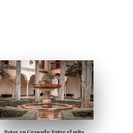
Botox en Granada: Entre el mito