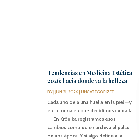
Tendencias en Medicina Estética
2026: hacia dónde va la belleza
BY
|
JUN 21, 2026
|
UNCATEGORIZED
Cada año deja una huella en la piel —y
en la forma en que decidimos cuidarla
—. En Krónika registramos esos
cambios como quien archiva el pulso
de una época. Y si algo define a la