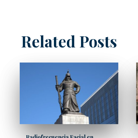
Related Posts
Radiofrecuencia Facial en