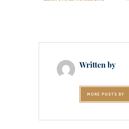
Written by
MORE POSTS BY