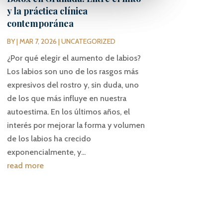
y la práctica clínica
contemporánea
BY
|
MAR 7, 2026
|
UNCATEGORIZED
¿Por qué elegir el aumento de labios?
Los labios son uno de los rasgos más
expresivos del rostro y, sin duda, uno
de los que más influye en nuestra
autoestima. En los últimos años, el
interés por mejorar la forma y volumen
de los labios ha crecido
exponencialmente, y...
read more