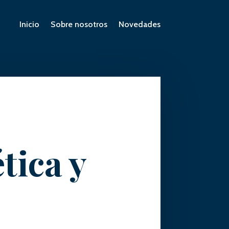
Inicio
Sobre nosotros
Novedades
tica y