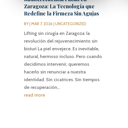
Zaragoza: La Tecnología que
Redefine la Firmeza Sin Agujas
BY
|
MAR 7, 2026
|
UNCATEGORIZED
Lifting sin cirugía en Zaragoza: la
revolución del rejuvenecimiento sin
bisturí La piel envejece. Es inevitable,
natural, hermoso incluso. Pero cuando
decidimos intervenir, queremos
hacerlo sin renunciar a nuestra
identidad. Sin cicatrices. Sin tiempos
de recuperación...
read more