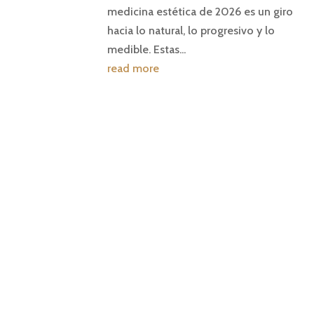
medicina estética de 2026 es un giro
hacia lo natural, lo progresivo y lo
medible. Estas...
read more