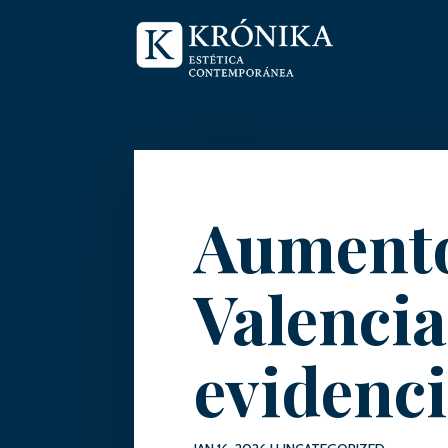
Aumento
Valencia
evidenci