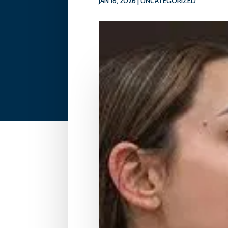
JAN 16, 2026
|
UNCATEGORIZED