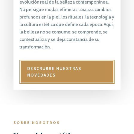
evolución real de la belleza contemporánea.
No persigue modas efímeras: analiza cambios
profundos en la piel, los rituales, la tecnología y
la cultura estética que define cada época. Aquí,
la belleza no se consume: se comprende, se
contextualiza y se deja constancia de su
transformación.
DESCRUBRE NUESTRAS
NOVEDADES
SOBRE NOSOTROS