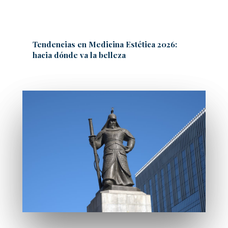
Tendencias en Medicina Estética 2026:
hacia dónde va la belleza