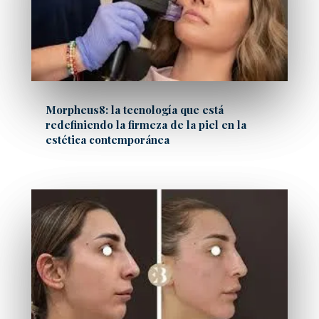
Morpheus8: la tecnología que está
redefiniendo la firmeza de la piel en la
estética contemporánea