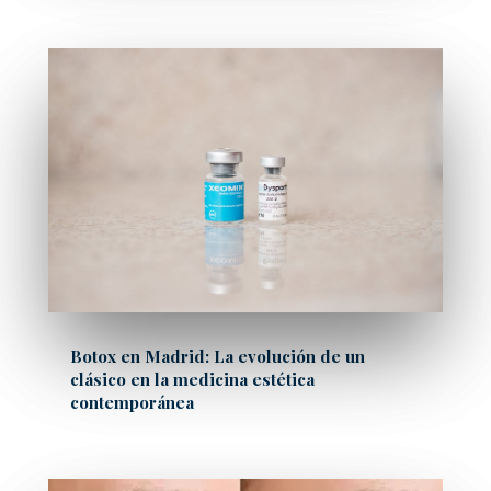
Botox en Madrid: La evolución de un
clásico en la medicina estética
contemporánea