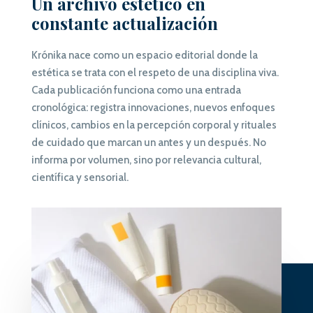
Un archivo estético en
constante actualización
Krónika nace como un espacio editorial donde la
estética se trata con el respeto de una disciplina viva.
Cada publicación funciona como una entrada
cronológica: registra innovaciones, nuevos enfoques
clínicos, cambios en la percepción corporal y rituales
de cuidado que marcan un antes y un después. No
informa por volumen, sino por relevancia cultural,
científica y sensorial.