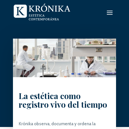
La estética como
registro vivo del tiempo
Krónika observa, documenta y ordena la