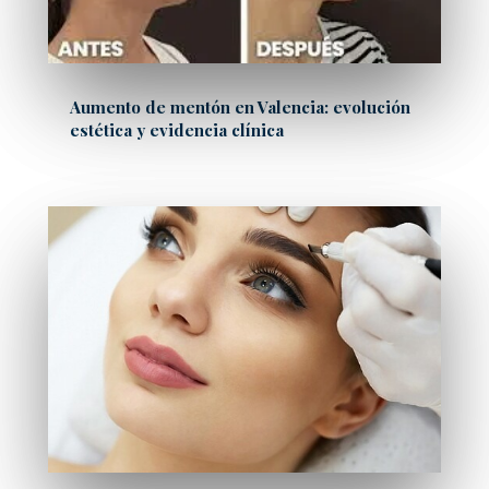
Aumento de mentón en Valencia: evolución
estética y evidencia clínica