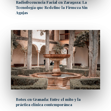
Radiofrecuencia Facial en Zaragoza: La
Tecnología que Redefine la Firmeza Sin
Agujas
Botox en Granada: Entre el mito y la
práctica clínica contemporánea