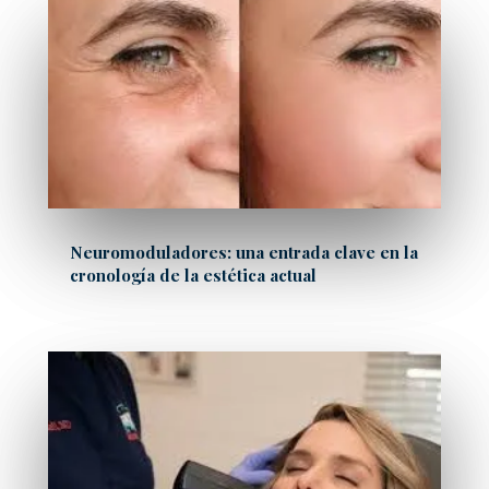
Neuromoduladores: una entrada clave en la
cronología de la estética actual