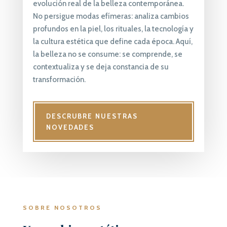
evolución real de la belleza contemporánea.
No persigue modas efímeras: analiza cambios
profundos en la piel, los rituales, la tecnología y
la cultura estética que define cada época. Aquí,
la belleza no se consume: se comprende, se
contextualiza y se deja constancia de su
transformación.
DESCRUBRE NUESTRAS
NOVEDADES
SOBRE NOSOTROS