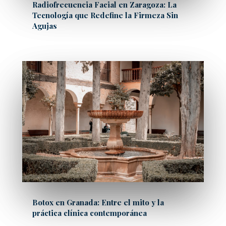
Radiofrecuencia Facial en Zaragoza: La
Tecnología que Redefine la Firmeza Sin
Agujas
Botox en Granada: Entre el mito y la
práctica clínica contemporánea