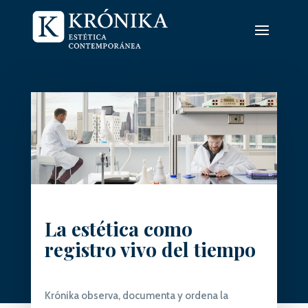
La estética como
registro vivo del tiempo
Krónika observa, documenta y ordena la