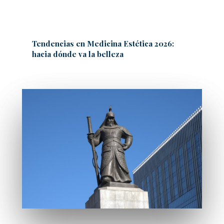
Tendencias en Medicina Estética 2026:
hacia dónde va la belleza