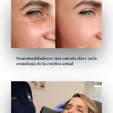
Neuromoduladores: una entrada clave en la
cronología de la estética actual