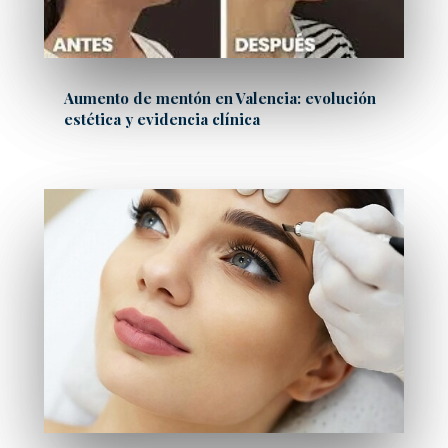
Aumento de mentón en Valencia: evolución
estética y evidencia clínica