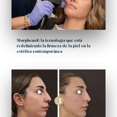
Morpheus8: la tecnología que está
redefiniendo la firmeza de la piel en la
estética contemporánea