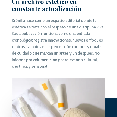
Un archivo estético en
constante actualización
Krónika nace como un espacio editorial donde la
estética se trata con el respeto de una disciplina viva.
Cada publicación funciona como una entrada
cronológica: registra innovaciones, nuevos enfoques
clínicos, cambios en la percepción corporal y rituales
de cuidado que marcan un antes y un después. No
informa por volumen, sino por relevancia cultural,
científica y sensorial.