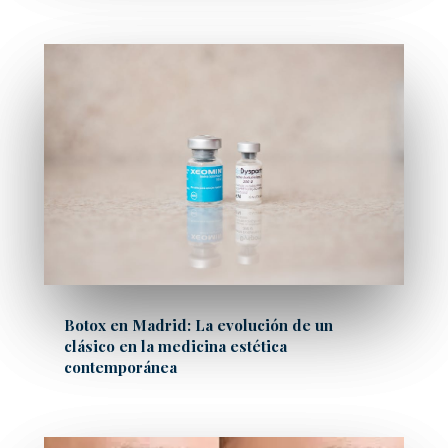
Botox en Madrid: La evolución de un
clásico en la medicina estética
contemporánea